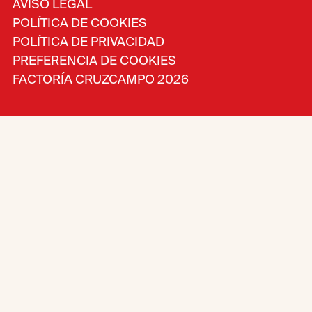
AVISO LEGAL
POLÍTICA DE COOKIES
POLÍTICA DE PRIVACIDAD
PREFERENCIA DE COOKIES
FACTORÍA CRUZCAMPO 2026