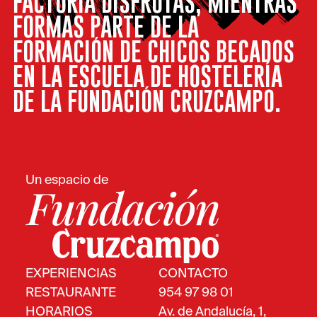
FACTORÍA DISFRUTAS, MIENTRAS
FORMAS PARTE DE LA
FORMACIÓN DE CHICOS BECADOS
EN LA ESCUELA DE HOSTELERÍA
DE LA FUNDACIÓN CRUZCAMPO.
Un espacio de
EXPERIENCIAS
CONTACTO
RESTAURANTE
954 97 98 01
HORARIOS
Av. de Andalucía, 1,