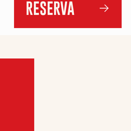
RESERVA