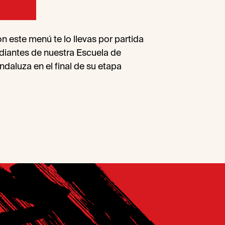
este menú te lo llevas por partida
udiantes de nuestra Escuela de
ndaluza en el final de su etapa