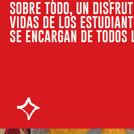
SOBRE TODO, UN DISFRU
VIDAS DE LOS ESTUDIANT
SE ENCARGAN DE TODOS 