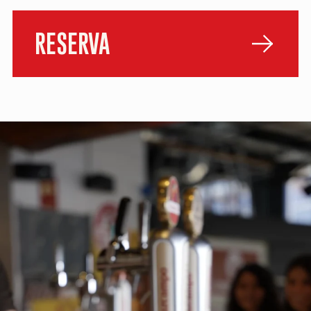
RESERVA