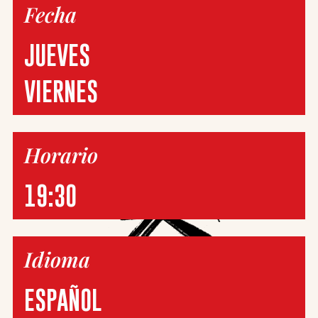
Fecha
JUEVES
VIERNES
Horario
19:30
Idioma
ESPAÑOL