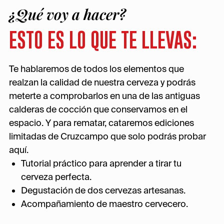
¿Qué voy a hacer?
ESTO ES LO QUE TE LLEVAS:
Te hablaremos de todos los elementos que
realzan la calidad de nuestra cerveza y podrás
meterte a comprobarlos en una de las antiguas
calderas de cocción que conservamos en el
espacio. Y para rematar, cataremos ediciones
limitadas de Cruzcampo que solo podrás probar
aquí.
Tutorial práctico para aprender a tirar tu
cerveza perfecta.
Degustación de dos cervezas artesanas.
Acompañamiento de maestro cervecero.