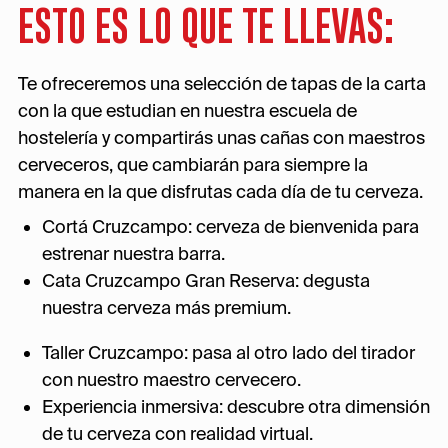
ESTO ES LO QUE TE LLEVAS:
Te ofreceremos una selección de tapas de la carta
con la que estudian en nuestra escuela de
hostelería y compartirás unas cañas con maestros
cerveceros, que cambiarán para siempre la
manera en la que disfrutas cada día de tu cerveza.
Cortá Cruzcampo: cerveza de bienvenida para
estrenar nuestra barra.
Cata Cruzcampo Gran Reserva: degusta
nuestra cerveza más premium.
Taller Cruzcampo: pasa al otro lado del tirador
con nuestro maestro cervecero.
Experiencia inmersiva: descubre otra dimensión
de tu cerveza con realidad virtual.