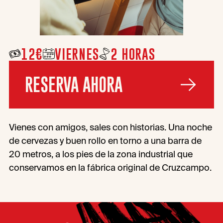
12€
VIERNES
2 HORAS
RESERVA AHORA
Vienes con amigos, sales con historias. Una noche
de cervezas y buen rollo en torno a una barra de
20 metros, a los pies de la zona industrial que
conservamos en la fábrica original de Cruzcampo.