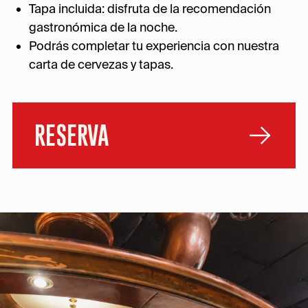
Tapa incluida: disfruta de la recomendación
gastronómica de la noche.
Podrás completar tu experiencia con nuestra
carta de cervezas y tapas.
RESERVA