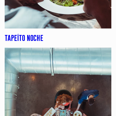
TAPEÍTO NOCHE