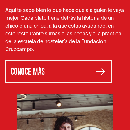
Aquí te sabe bien lo que hace que a alguien le vaya
mejor. Cada plato tiene detrás la historia de un
chico o una chica, a la que estás ayudando: en
este restaurante sumas a las becas y a la práctica
de la escuela de hostelería de la Fundación
Cruzcampo.
CONOCE MÁS