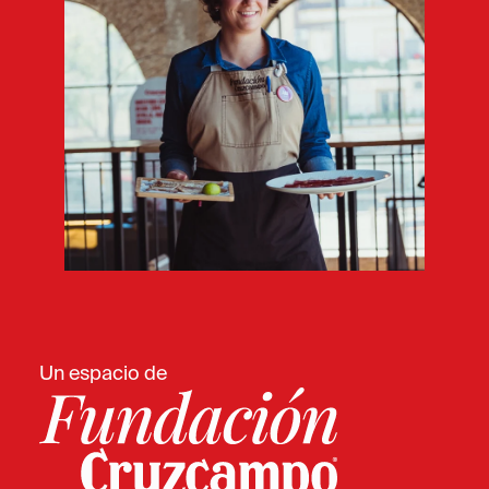
Un espacio de