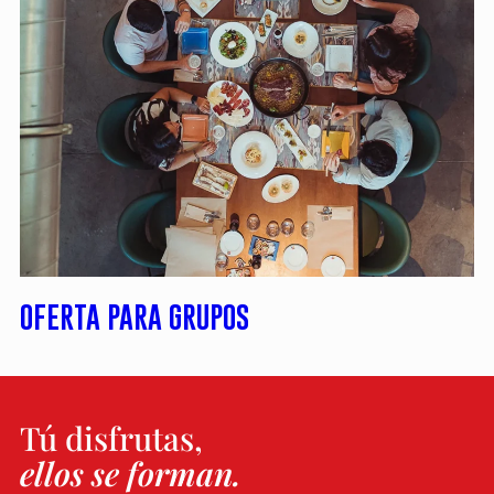
OFERTA PARA GRUPOS
Tú disfrutas,
ellos se forman.