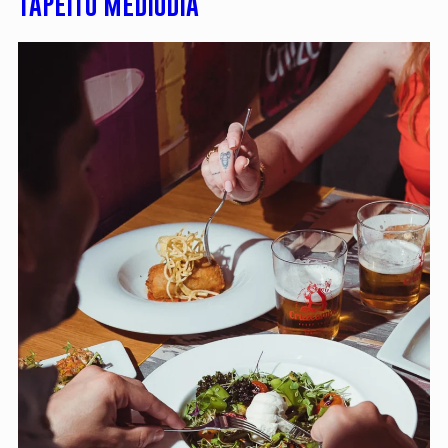
TAPEÍTO MEDIODÍA