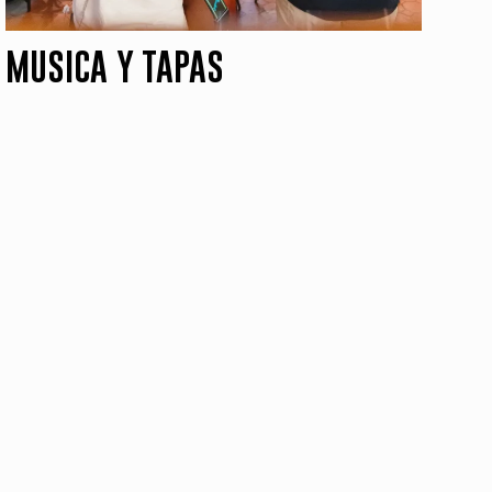
MUSICA Y TAPAS