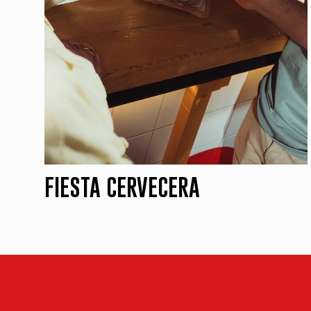
FIESTA CERVECERA