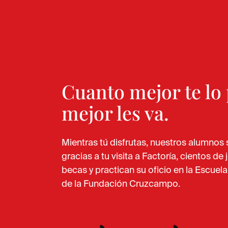
Cuanto mejor te lo 
mejor les va.
Mientras tú disfrutas, nuestros alumnos
gracias a tu visita a Factoría, cientos de
becas y practican su oficio en la Escuel
de la Fundación Cruzcampo.