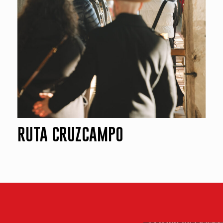
RUTA CRUZCAMPO