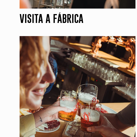
VISITA A FÁBRICA