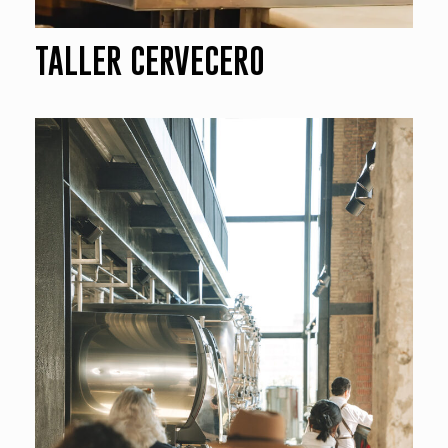
TALLER CERVECERO